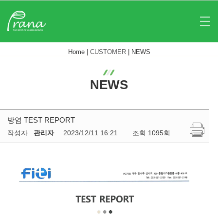
Home |
CUSTOMER
|
NEWS
NEWS
방염 TEST REPORT
작성자
관리자
2023/12/11 16:21
조회 1095회