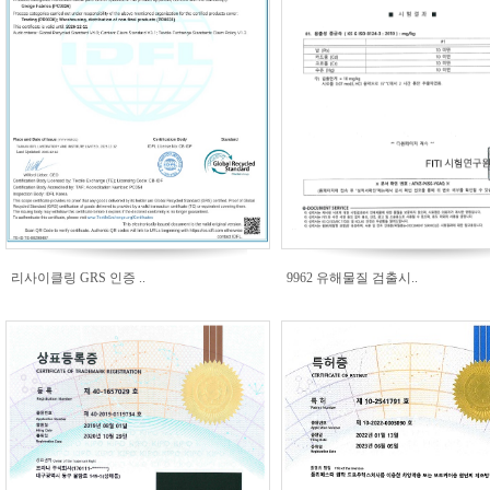
리사이클링 GRS 인증 ..
9962 유해물질 검출시..