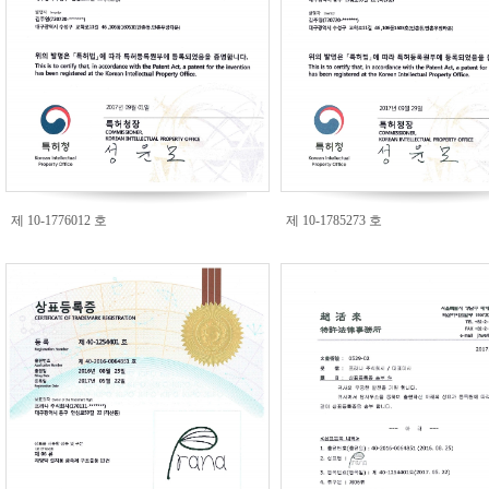
제 10-1776012 호
제 10-1785273 호